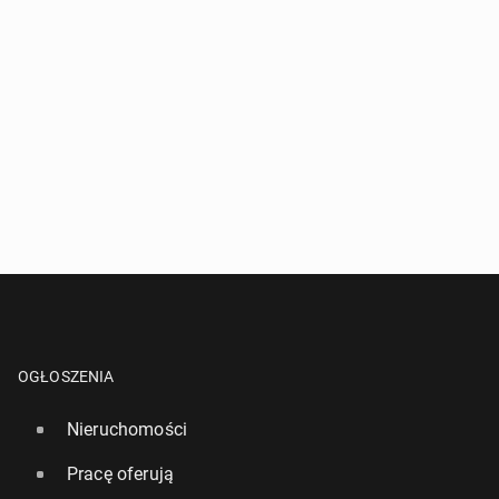
OGŁOSZENIA
Nieruchomości
Pracę oferują