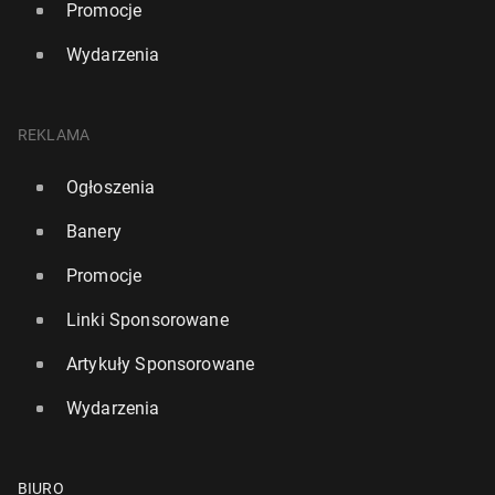
Promocje
Wydarzenia
REKLAMA
Ogłoszenia
Banery
Promocje
Linki Sponsorowane
Artykuły Sponsorowane
Wydarzenia
BIURO