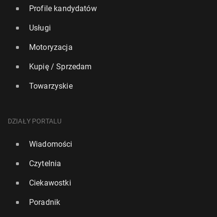
Profile kandydatów
Usługi
Motoryzacja
Kupię / Sprzedam
Towarzyskie
DZIAŁY PORTALU
Wiadomości
Czytelnia
Ciekawostki
Poradnik