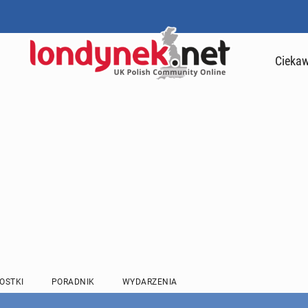
Ciekaw
OSTKI
PORADNIK
WYDARZENIA