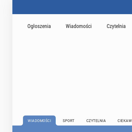
Ogłoszenia
Wiadomości
Czytelnia
WIADOMOŚCI
SPORT
CZYTELNIA
CIEKAW