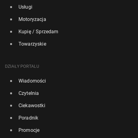
Usługi
Motoryzacja
Kupię / Sprzedam
Towarzyskie
DZIAŁY PORTALU
Wiadomości
Czytelnia
Ciekawostki
Poradnik
Promocje