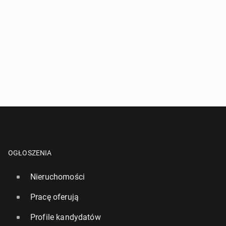
OGŁOSZENIA
Nieruchomości
Pracę oferują
Profile kandydatów