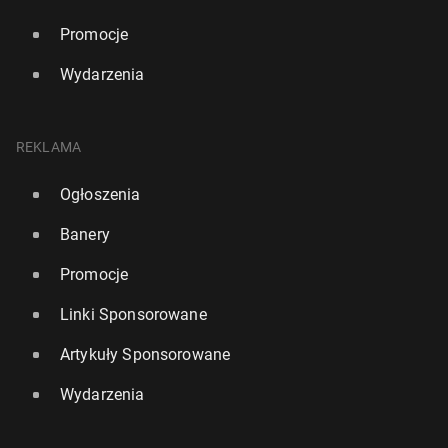
Promocje
Wydarzenia
REKLAMA
Ogłoszenia
Banery
Promocje
Linki Sponsorowane
Artykuły Sponsorowane
Wydarzenia