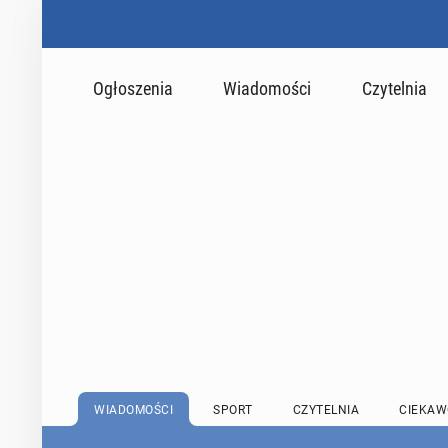
Ogłoszenia
Wiadomości
Czytelnia
WIADOMOŚCI
SPORT
CZYTELNIA
CIEKAW