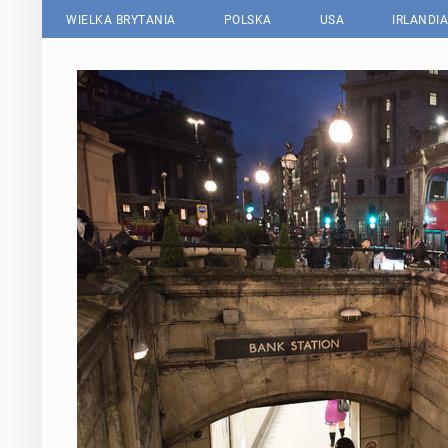
WIELKA BRYTANIA
POLSKA
USA
IRLANDIA