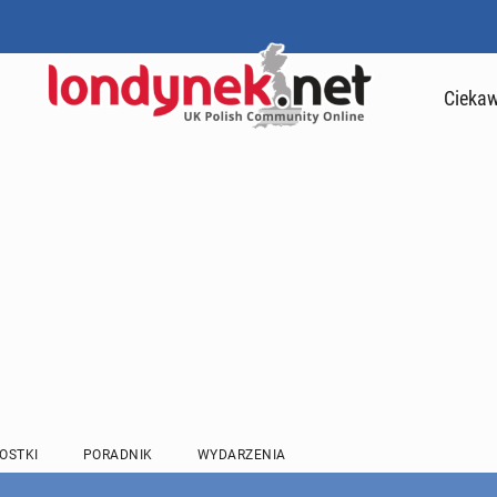
Ciekaw
OSTKI
PORADNIK
WYDARZENIA