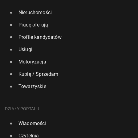
Nieruchomości
Pracę oferują
Profile kandydatów
Usługi
Motoryzacja
Kupię / Sprzedam
Towarzyskie
DZIAŁY PORTALU
Wiadomości
Czytelnia