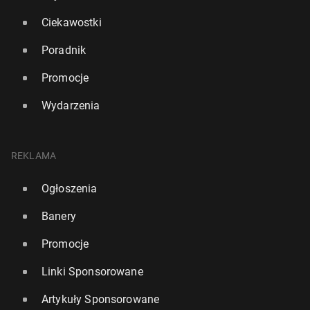
Ciekawostki
Poradnik
Promocje
Wydarzenia
REKLAMA
Ogłoszenia
Banery
Promocje
Linki Sponsorowane
Artykuły Sponsorowane