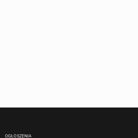
OGŁOSZENIA