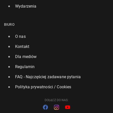
Wydarzenia
BIURO
O nas
Kontakt
Dla mediów
Regulamin
FAQ - Najczęściej zadawane pytania
Polityka prywatności / Cookies
DOŁĄCZ DO NAS: