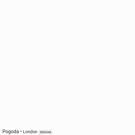
Pogoda
•
London
ZMIANA