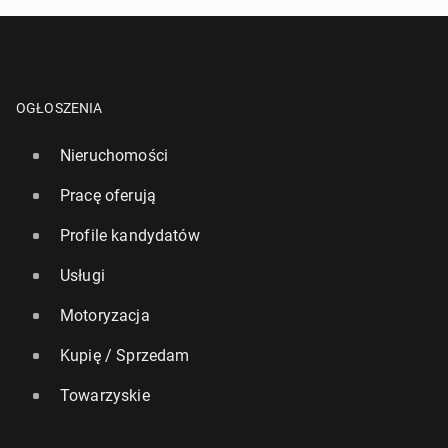
OGŁOSZENIA
Nieruchomości
Pracę oferują
Profile kandydatów
Usługi
Motoryzacja
Kupię / Sprzedam
Towarzyskie