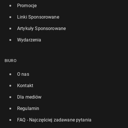
Promocje
Linki Sponsorowane
Artykuły Sponsorowane
Wydarzenia
BIURO
O nas
Kontakt
Dla mediów
Regulamin
FAQ - Najczęściej zadawane pytania