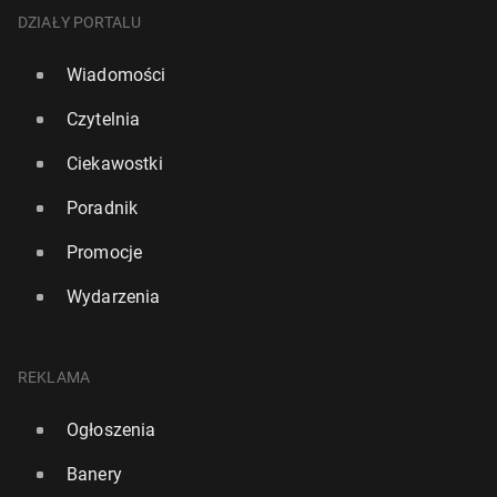
DZIAŁY PORTALU
Wiadomości
Czytelnia
Ciekawostki
Poradnik
Promocje
Wydarzenia
REKLAMA
Ogłoszenia
Banery