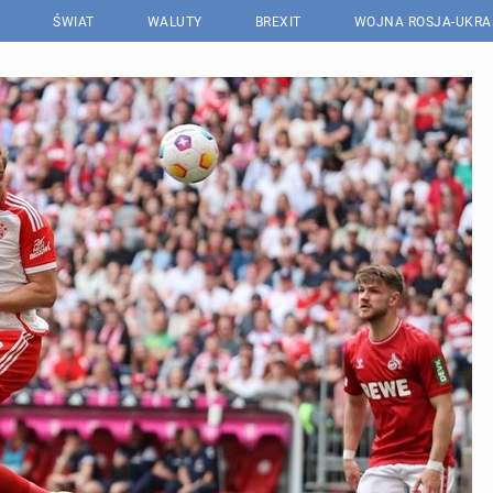
ŚWIAT
WALUTY
BREXIT
WOJNA ROSJA-UKRA