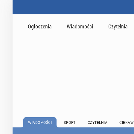
Ogłoszenia
Wiadomości
Czytelnia
WIADOMOŚCI
SPORT
CZYTELNIA
CIEKAW