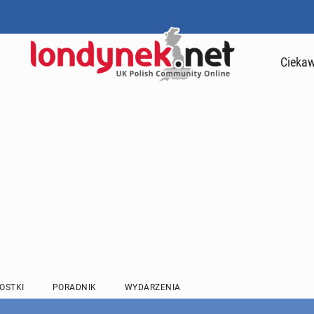
Ciekaw
OSTKI
PORADNIK
WYDARZENIA