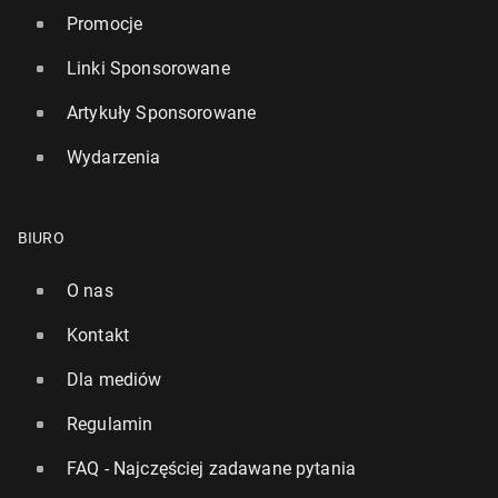
Promocje
Linki Sponsorowane
Artykuły Sponsorowane
Wydarzenia
BIURO
O nas
Kontakt
Dla mediów
Regulamin
FAQ - Najczęściej zadawane pytania