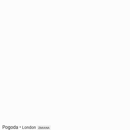
Pogoda
•
London
ZMIANA