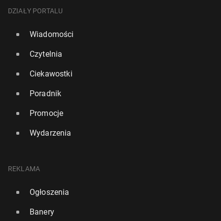
DZIAŁY PORTALU
Wiadomości
Czytelnia
Ciekawostki
Poradnik
Promocje
Wydarzenia
REKLAMA
Ogłoszenia
Banery