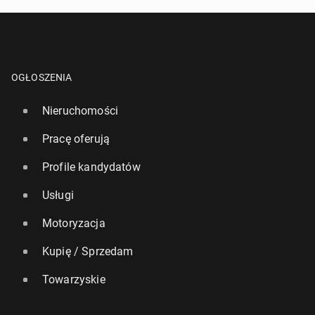
OGŁOSZENIA
Nieruchomości
Pracę oferują
Profile kandydatów
Usługi
Motoryzacja
Kupię / Sprzedam
Towarzyskie