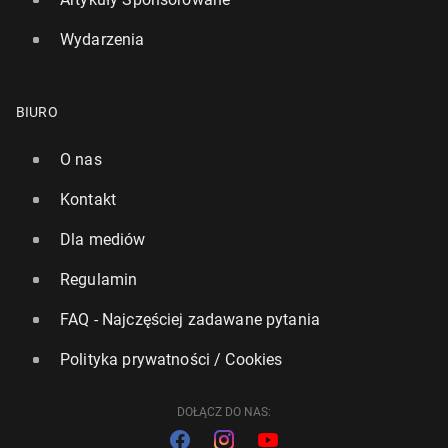
Wydarzenia
BIURO
O nas
Kontakt
Dla mediów
Regulamin
FAQ - Najczęściej zadawane pytania
Polityka prywatności / Cookies
DOŁĄCZ DO NAS: