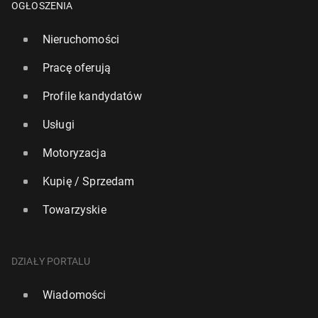
OGŁOSZENIA
Nieruchomości
Pracę oferują
Profile kandydatów
Usługi
Motoryzacja
Kupię / Sprzedam
Towarzyskie
DZIAŁY PORTALU
Wiadomości