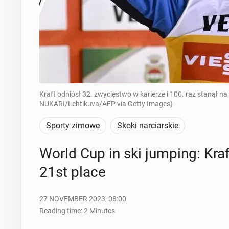
Kraft odniósł 32. zwycięstwo w karierze i 100. raz stanął
NUKARI/Lehtikuva/AFP via Getty Images)
Sporty zimowe
Skoki narciarskie
World Cup in ski jumping: Kraf
21st place
27 NOVEMBER 2023, 08:00
Reading time: 2 Minutes