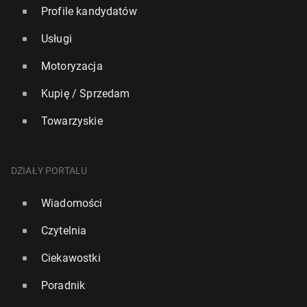
Profile kandydatów
Usługi
Motoryzacja
Kupię / Sprzedam
Towarzyskie
DZIAŁY PORTALU
Wiadomości
Czytelnia
Ciekawostki
Poradnik