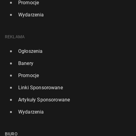
Promocje
Wydarzenia
REKLAMA
Ogłoszenia
Banery
Promocje
Linki Sponsorowane
Artykuły Sponsorowane
Wydarzenia
BIURO