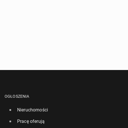
OGŁOSZENIA
Nieruchomości
Pracę oferują