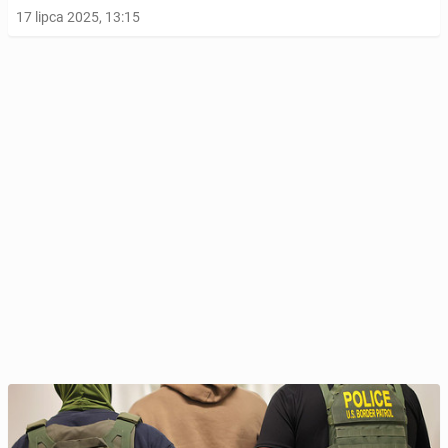
17 lipca 2025, 13:15