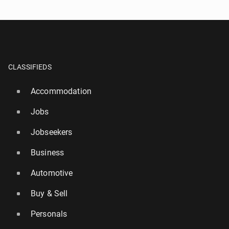
CLASSIFIEDS
Accommodation
Jobs
Jobseekers
Business
Automotive
Buy & Sell
Personals