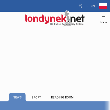
LOGIN
Menu
NEWS
SPORT
READING ROOM