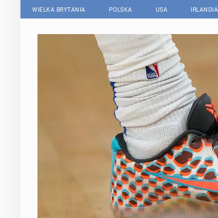
WIELKA BRYTANIA
POLSKA
USA
IRLANDIA