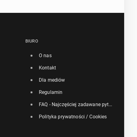
BIURO
O nas
Kontakt
Dla mediów
Regulamin
FAQ - Najczęściej zadawane pytania
Polityka prywatności / Cookies