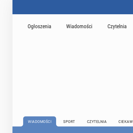
Ogłoszenia
Wiadomości
Czytelnia
WIADOMOŚCI
SPORT
CZYTELNIA
CIEKAW