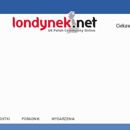
Ciekaw
OSTKI
PORADNIK
WYDARZENIA