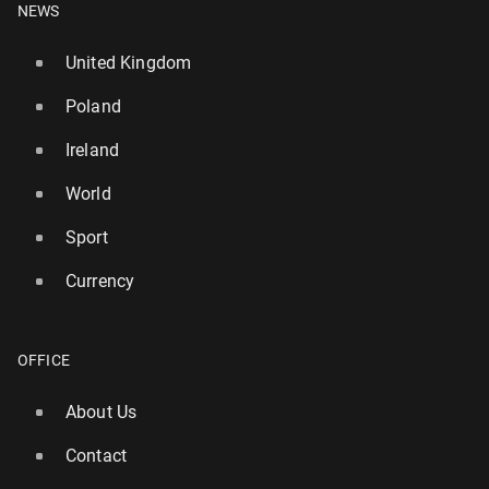
NEWS
United Kingdom
Poland
Ireland
World
Sport
Currency
OFFICE
About Us
Contact