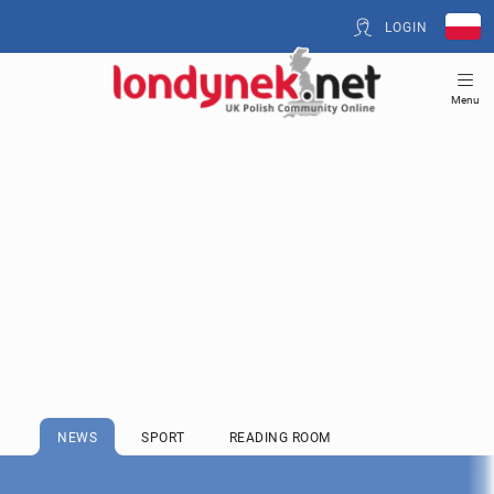
LOGIN
Menu
NEWS
SPORT
READING ROOM