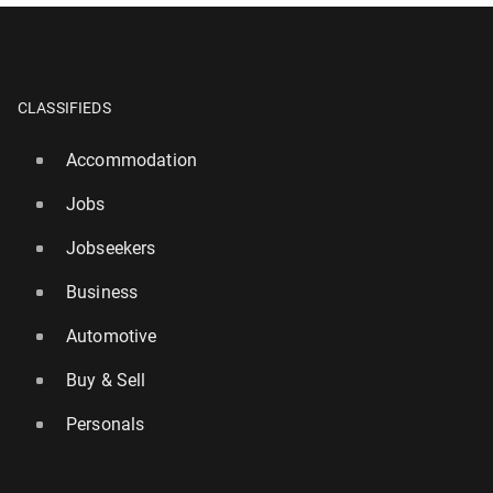
CLASSIFIEDS
Accommodation
Jobs
Jobseekers
Business
Automotive
Buy & Sell
Personals