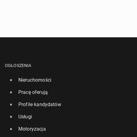
OGŁOSZENIA
Nieruchomości
Pracę oferują
Profile kandydatów
Usługi
Motoryzacja