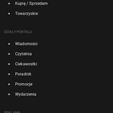
Kupię / Sprzedam
Towarzyskie
DZIAŁY PORTALU
Wiadomości
Czytelnia
Ciekawostki
Poradnik
Promocje
Wydarzenia
REKLAMA