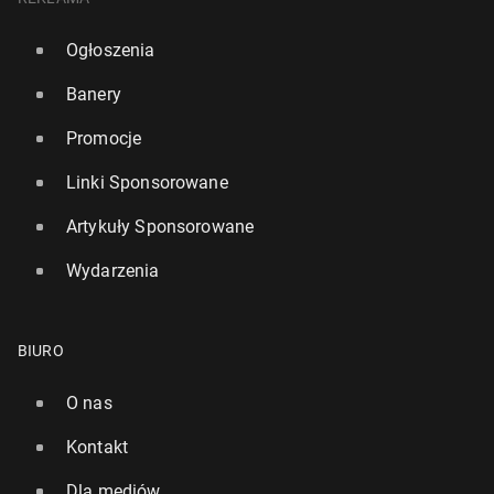
Ogłoszenia
Banery
Promocje
Linki Sponsorowane
Artykuły Sponsorowane
Wydarzenia
BIURO
O nas
Kontakt
Dla mediów