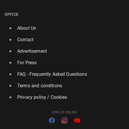
OFFICE
About Us
Contact
Advertisement
For Press
FAQ - Frequently Asked Questions
Terms and conditions
Privacy policy / Cookies
JOIN US ONLINE: