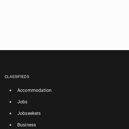
CLASSIFIEDS
Accommodation
Jobs
Jobseekers
Business