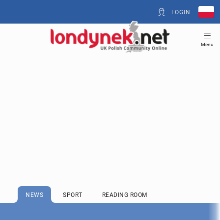
LOGIN
Menu
NEWS
SPORT
READING ROOM