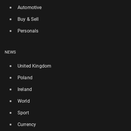
Automotive
Buy & Sell
Personals
NEWS
United Kingdom
Poland
Ireland
World
Sport
Currency