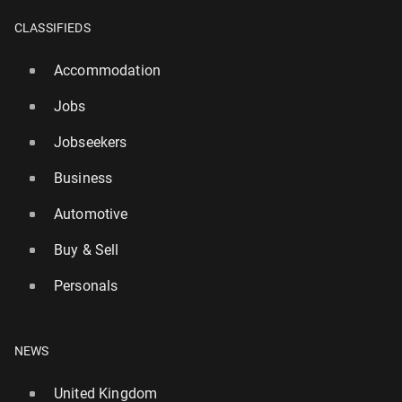
CLASSIFIEDS
Accommodation
Jobs
Jobseekers
Business
Automotive
Buy & Sell
Personals
NEWS
United Kingdom