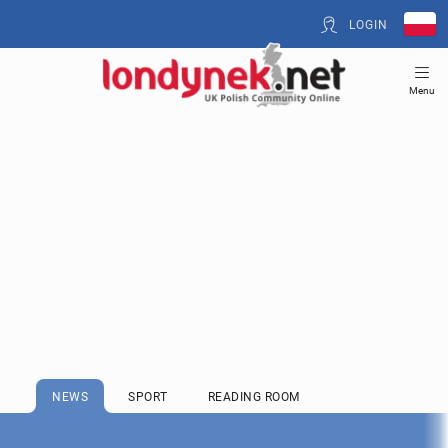
LOGIN
Menu
NEWS
SPORT
READING ROOM