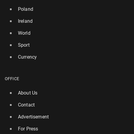
Poland
Ireland
World
Sport
Currency
OFFICE
About Us
Contact
Advertisement
For Press