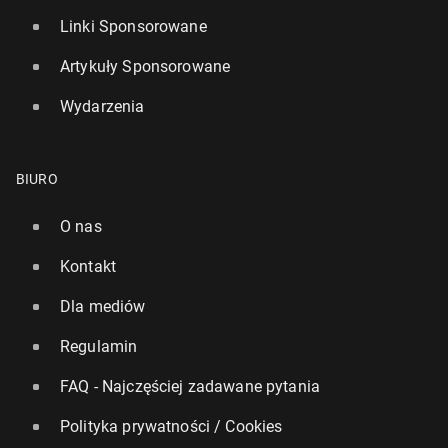
Linki Sponsorowane
Artykuły Sponsorowane
Wydarzenia
BIURO
O nas
Kontakt
Dla mediów
Regulamin
FAQ - Najczęściej zadawane pytania
Polityka prywatności / Cookies