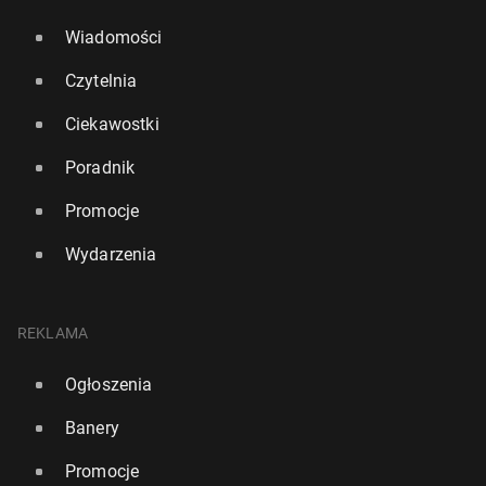
Wiadomości
Czytelnia
Ciekawostki
Poradnik
Promocje
Wydarzenia
REKLAMA
Ogłoszenia
Banery
Promocje