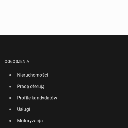
OGŁOSZENIA
Nieruchomości
Pracę oferują
Profile kandydatów
Usługi
Motoryzacja