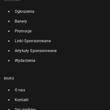
Ogłoszenia
Banery
Promocje
Linki Sponsorowane
Artykuły Sponsorowane
Wydarzenia
BIURO
O nas
Kontakt
Dla mediów