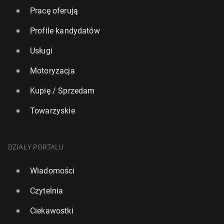
Pracę oferują
Profile kandydatów
Usługi
Motoryzacja
Kupię / Sprzedam
Towarzyskie
DZIAŁY PORTALU
Wiadomości
Czytelnia
Ciekawostki