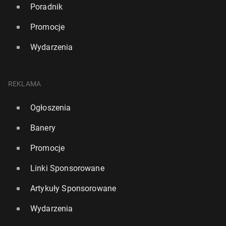
Poradnik
Promocje
Wydarzenia
REKLAMA
Ogłoszenia
Banery
Promocje
Linki Sponsorowane
Artykuły Sponsorowane
Wydarzenia