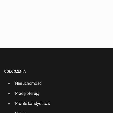
OGŁOSZENIA
Nieruchomości
Pracę oferują
Profile kandydatów