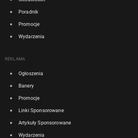
Poradnik
Promocje
Wydarzenia
REKLAMA
Ogłoszenia
Banery
Promocje
Linki Sponsorowane
Artykuły Sponsorowane
Wydarzenia