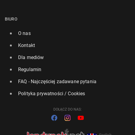
BIURO
O nas
Kontakt
Dla mediów
Regulamin
FAQ - Najczęściej zadawane pytania
Polityka prywatności / Cookies
DOŁĄCZ DO NAS:
English