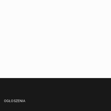
OGŁOSZENIA