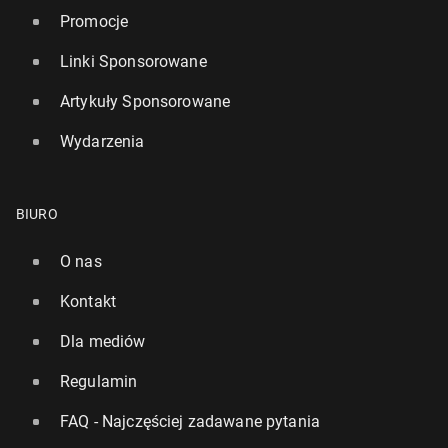
Promocje
Linki Sponsorowane
Artykuły Sponsorowane
Wydarzenia
BIURO
O nas
Kontakt
Dla mediów
Regulamin
FAQ - Najczęściej zadawane pytania