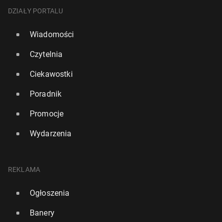
DZIAŁY PORTALU
Wiadomości
Czytelnia
Ciekawostki
Poradnik
Promocje
Wydarzenia
REKLAMA
Ogłoszenia
Banery