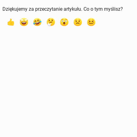
Dziękujemy za przeczytanie artykułu. Co o tym myślisz?