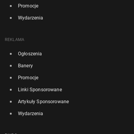
Promocje
Wydarzenia
REKLAMA
Ogłoszenia
Banery
Promocje
Linki Sponsorowane
Artykuły Sponsorowane
Wydarzenia