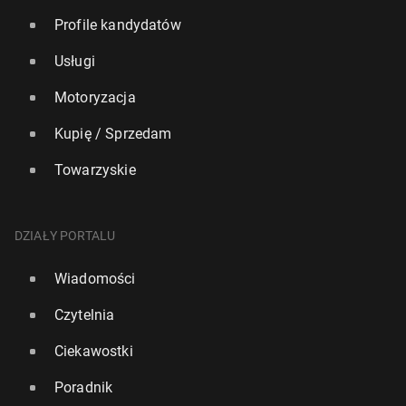
Profile kandydatów
Usługi
Motoryzacja
Kupię / Sprzedam
Towarzyskie
DZIAŁY PORTALU
Wiadomości
Czytelnia
Ciekawostki
Poradnik