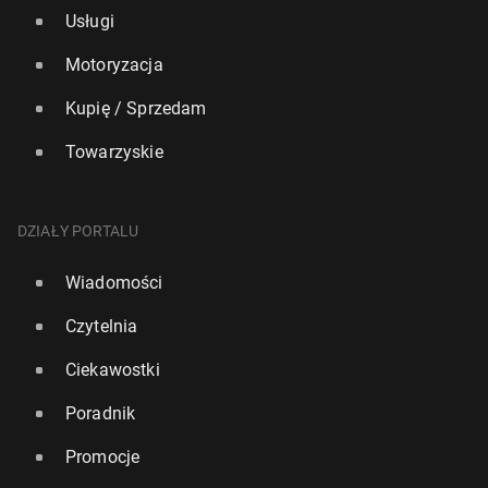
Usługi
Motoryzacja
Kupię / Sprzedam
Towarzyskie
DZIAŁY PORTALU
Wiadomości
Czytelnia
Ciekawostki
Poradnik
Promocje