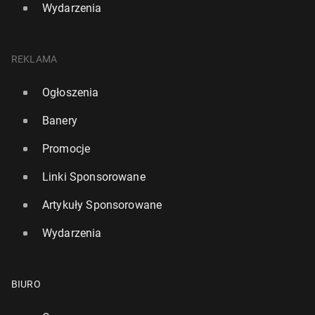
Wydarzenia
REKLAMA
Ogłoszenia
Banery
Promocje
Linki Sponsorowane
Artykuły Sponsorowane
Wydarzenia
BIURO