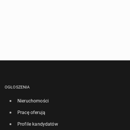
OGŁOSZENIA
Nieruchomości
Pracę oferują
Profile kandydatów