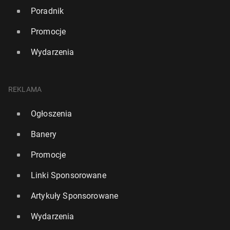
Poradnik
Promocje
Wydarzenia
REKLAMA
Ogłoszenia
Banery
Promocje
Linki Sponsorowane
Artykuły Sponsorowane
Wydarzenia