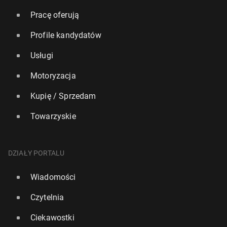
Pracę oferują
Profile kandydatów
Usługi
Motoryzacja
Kupię / Sprzedam
Towarzyskie
DZIAŁY PORTALU
Wiadomości
Czytelnia
Ciekawostki