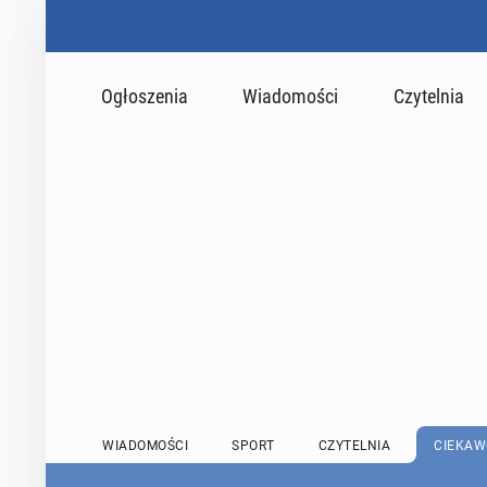
Ogłoszenia
Wiadomości
Czytelnia
WIADOMOŚCI
SPORT
CZYTELNIA
CIEKAW