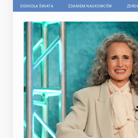
DOOKOŁA ŚWIATA
ZDANIEM NAUKOWCÓW
ZDRO