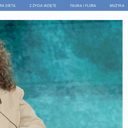
WA DIETA
Z ŻYCIA WZIĘTE
FAUNA I FLORA
MUZYKA