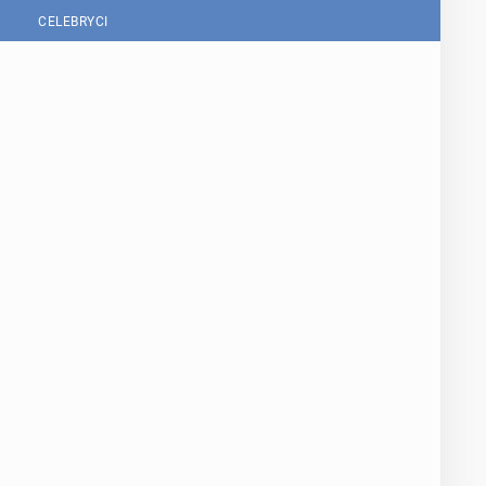
CELEBRYCI