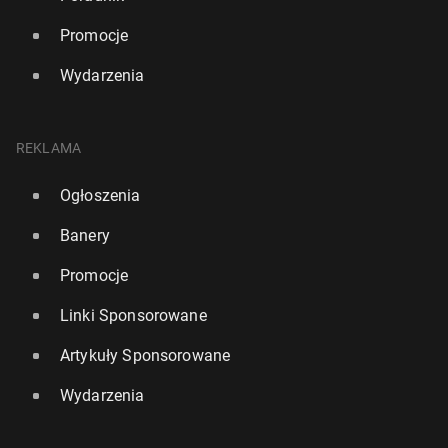
Promocje
Wydarzenia
REKLAMA
Ogłoszenia
Banery
Promocje
Linki Sponsorowane
Artykuły Sponsorowane
Wydarzenia