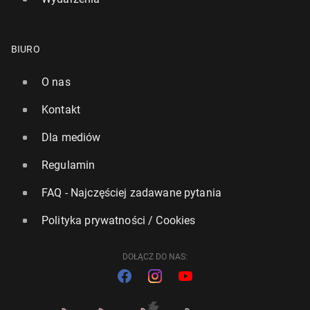
BIURO
O nas
Kontakt
Dla mediów
Regulamin
FAQ - Najczęściej zadawane pytania
Polityka prywatności / Cookies
DOŁĄCZ DO NAS: