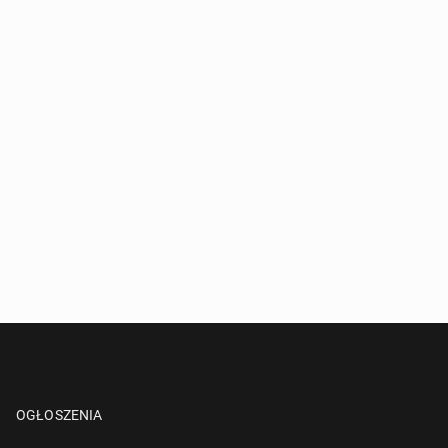
OGŁOSZENIA