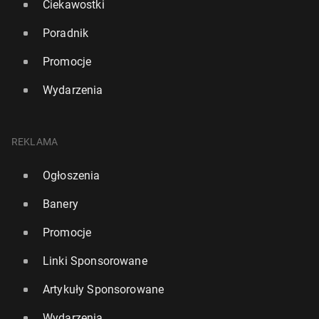
Ciekawostki
Poradnik
Promocje
Wydarzenia
REKLAMA
Ogłoszenia
Banery
Promocje
Linki Sponsorowane
Artykuły Sponsorowane
Wydarzenia