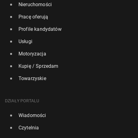
Nieruchomości
Pracę oferują
Profile kandydatów
Usługi
Motoryzacja
Kupię / Sprzedam
Towarzyskie
DZIAŁY PORTALU
Wiadomości
Czytelnia