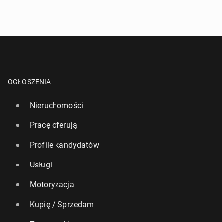
OGŁOSZENIA
Nieruchomości
Pracę oferują
Profile kandydatów
Usługi
Motoryzacja
Kupię / Sprzedam