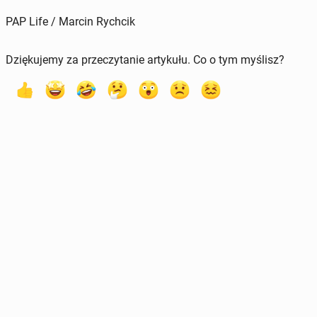
PAP Life / Marcin Rychcik
Dziękujemy za przeczytanie artykułu. Co o tym myślisz?