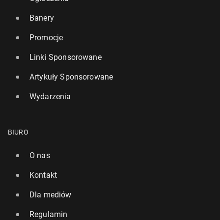
Banery
Promocje
Linki Sponsorowane
Artykuły Sponsorowane
Wydarzenia
BIURO
O nas
Kontakt
Dla mediów
Regulamin