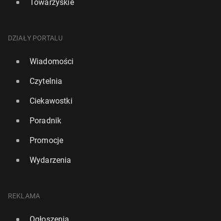
Towarzyskie
DZIAŁY PORTALU
Wiadomości
Czytelnia
Ciekawostki
Poradnik
Promocje
Wydarzenia
REKLAMA
Ogłoszenia