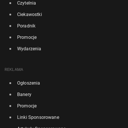
Czytelnia
Ciekawostki
Poradnik
Promocje
Wydarzenia
REKLAMA
Ogłoszenia
Banery
Promocje
Linki Sponsorowane