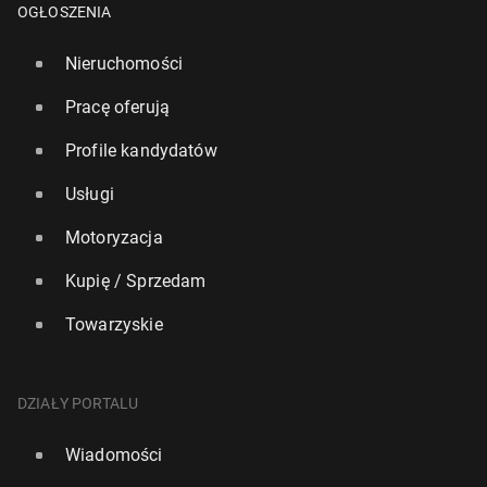
OGŁOSZENIA
Nieruchomości
Pracę oferują
Profile kandydatów
Usługi
Motoryzacja
Kupię / Sprzedam
Towarzyskie
DZIAŁY PORTALU
Wiadomości