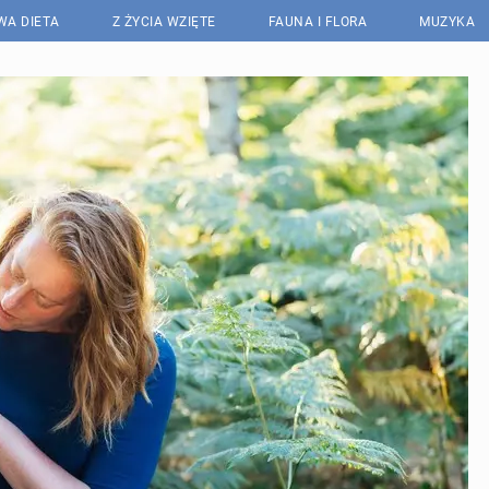
WA DIETA
Z ŻYCIA WZIĘTE
FAUNA I FLORA
MUZYKA