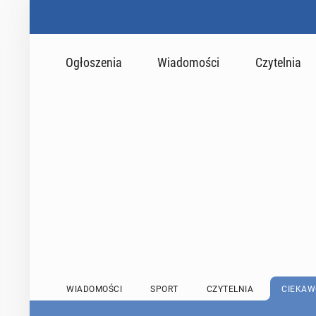
Ogłoszenia
Wiadomości
Czytelnia
WIADOMOŚCI
SPORT
CZYTELNIA
CIEKAW