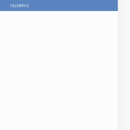
CELEBRYCI