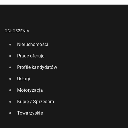
OGŁOSZENIA
Nieruchomości
Pracę oferują
Profile kandydatów
Usługi
Motoryzacja
Kupię / Sprzedam
Towarzyskie