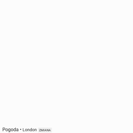
Pogoda
•
London
ZMIANA