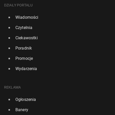
DZIAŁY PORTALU
Wiadomości
Czytelnia
Ciekawostki
Poradnik
Promocje
Wydarzenia
REKLAMA
Ogłoszenia
Banery