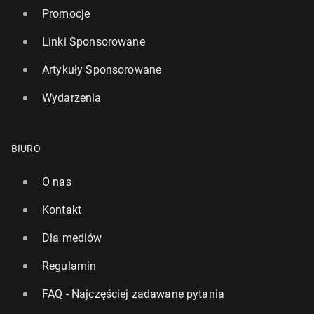
Promocje
Linki Sponsorowane
Artykuły Sponsorowane
Wydarzenia
BIURO
O nas
Kontakt
Dla mediów
Regulamin
FAQ - Najczęściej zadawane pytania