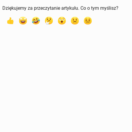
Dziękujemy za przeczytanie artykułu. Co o tym myślisz?