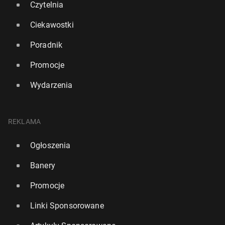
Czytelnia
Ciekawostki
Poradnik
Promocje
Wydarzenia
REKLAMA
Ogłoszenia
Banery
Promocje
Linki Sponsorowane