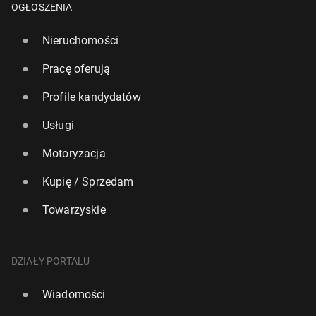
OGŁOSZENIA
Nieruchomości
Pracę oferują
Profile kandydatów
Usługi
Motoryzacja
Kupię / Sprzedam
Towarzyskie
DZIAŁY PORTALU
Wiadomości