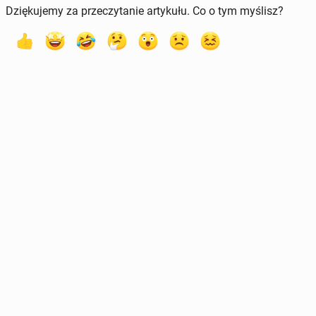
Dziękujemy za przeczytanie artykułu. Co o tym myślisz?