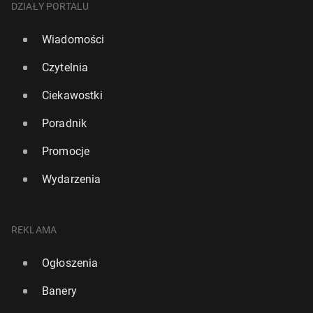
DZIAŁY PORTALU
Wiadomości
Czytelnia
Ciekawostki
Poradnik
Promocje
Wydarzenia
REKLAMA
Ogłoszenia
Banery