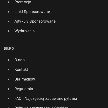
Promocje
Linki Sponsorowane
Artykuły Sponsorowane
Wydarzenia
BIURO
O nas
Kontakt
Dla mediów
Regulamin
FAQ - Najczęściej zadawane pytania