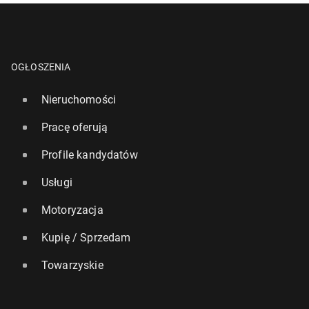
OGŁOSZENIA
Nieruchomości
Pracę oferują
Profile kandydatów
Usługi
Motoryzacja
Kupię / Sprzedam
Towarzyskie