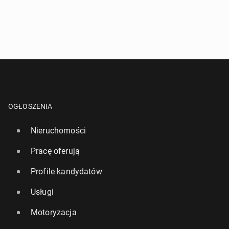
OGŁOSZENIA
Nieruchomości
Pracę oferują
Profile kandydatów
Usługi
Motoryzacja