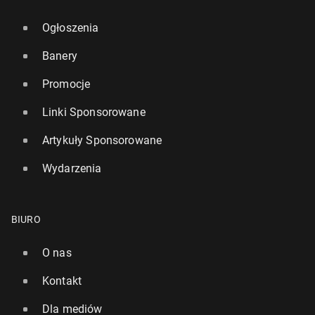
Ogłoszenia
Banery
Promocje
Linki Sponsorowane
Artykuły Sponsorowane
Wydarzenia
BIURO
O nas
Kontakt
Dla mediów