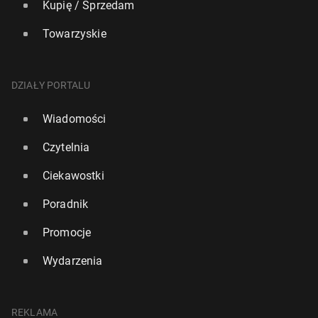
Kupię / Sprzedam
Towarzyskie
DZIAŁY PORTALU
Wiadomości
Czytelnia
Ciekawostki
Poradnik
Promocje
Wydarzenia
REKLAMA