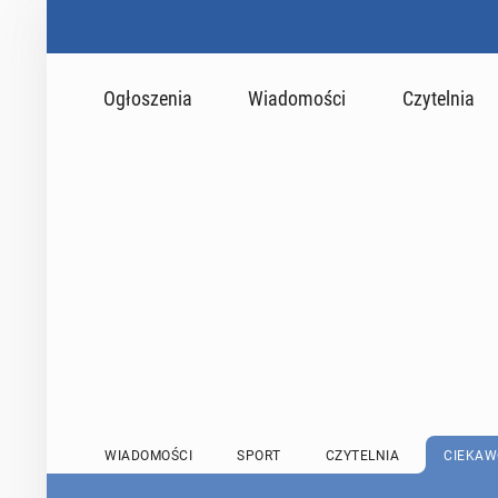
Ogłoszenia
Wiadomości
Czytelnia
WIADOMOŚCI
SPORT
CZYTELNIA
CIEKAW