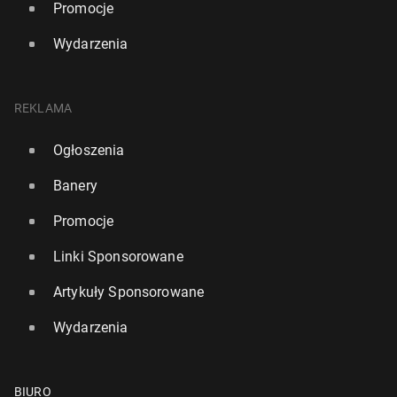
Promocje
Wydarzenia
REKLAMA
Ogłoszenia
Banery
Promocje
Linki Sponsorowane
Artykuły Sponsorowane
Wydarzenia
BIURO