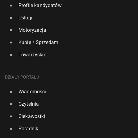
Profile kandydatów
Usługi
Motoryzacja
Kupię / Sprzedam
Towarzyskie
DZIAŁY PORTALU
Wiadomości
Czytelnia
Ciekawostki
Poradnik