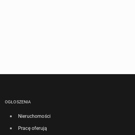
OGŁOSZENIA
Nieruchomości
Pracę oferują