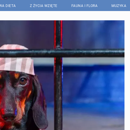
WA DIETA
Z ŻYCIA WZIĘTE
FAUNA I FLORA
MUZYKA