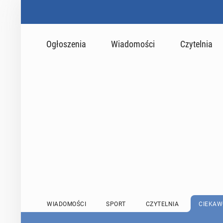
Ogłoszenia
Wiadomości
Czytelnia
WIADOMOŚCI
SPORT
CZYTELNIA
CIEKAW