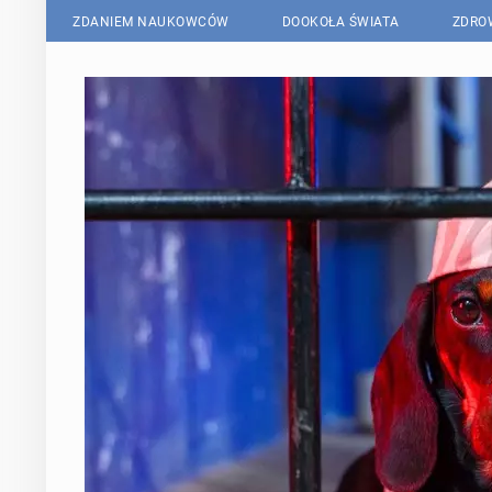
ZDANIEM NAUKOWCÓW
DOOKOŁA ŚWIATA
ZDRO