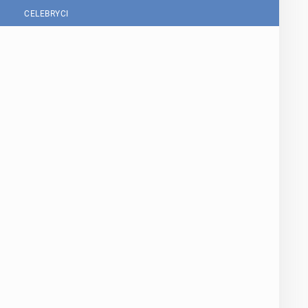
CELEBRYCI