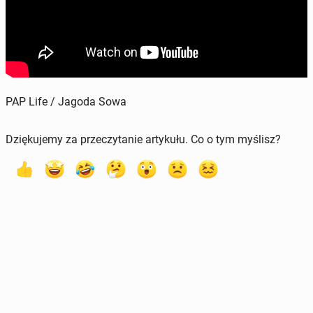
PAP Life / Jagoda Sowa
Dziękujemy za przeczytanie artykułu. Co o tym myślisz?