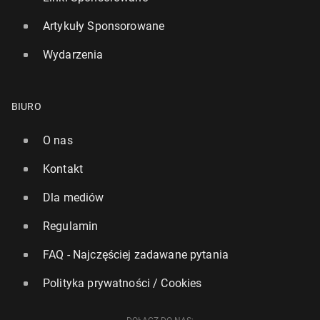
Artykuły Sponsorowane
Wydarzenia
BIURO
O nas
Kontakt
Dla mediów
Regulamin
FAQ - Najczęściej zadawane pytania
Polityka prywatności / Cookies