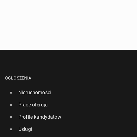
OGŁOSZENIA
Nieruchomości
Pracę oferują
Profile kandydatów
Usługi