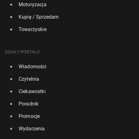
Motoryzacja
Kupię / Sprzedam
Towarzyskie
DZIAŁY PORTALU
Wiadomości
Czytelnia
Ciekawostki
Poradnik
Promocje
Wydarzenia