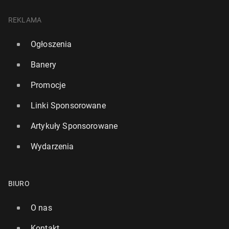
REKLAMA
Ogłoszenia
Banery
Promocje
Linki Sponsorowane
Artykuły Sponsorowane
Wydarzenia
BIURO
O nas
Kontakt