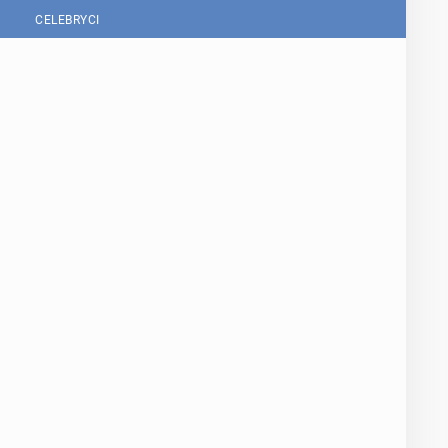
CELEBRYCI