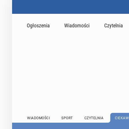
Ogłoszenia
Wiadomości
Czytelnia
WIADOMOŚCI
SPORT
CZYTELNIA
CIEKAW