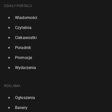
DZIAŁY PORTALU
Wiadomości
Czytelnia
Ciekawostki
Poradnik
Promocje
Wydarzenia
REKLAMA
Ogłoszenia
Banery