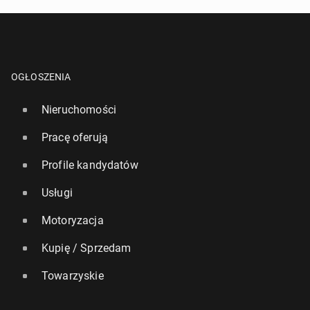
OGŁOSZENIA
Nieruchomości
Pracę oferują
Profile kandydatów
Usługi
Motoryzacja
Kupię / Sprzedam
Towarzyskie