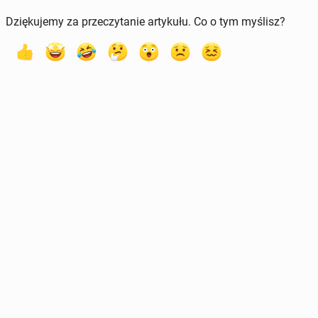
Dziękujemy za przeczytanie artykułu. Co o tym myślisz?