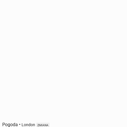
Pogoda
•
London
ZMIANA