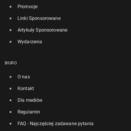
Promocje
Linki Sponsorowane
Artykuły Sponsorowane
Wydarzenia
BIURO
O nas
Kontakt
Dla mediów
Regulamin
FAQ - Najczęściej zadawane pytania