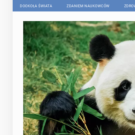
DOOKOŁA ŚWIATA
ZDANIEM NAUKOWCÓW
ZDRO