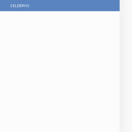
CELEBRYCI