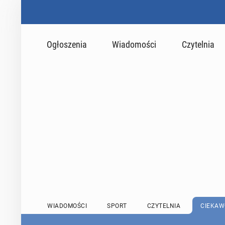
Ogłoszenia
Wiadomości
Czytelnia
WIADOMOŚCI
SPORT
CZYTELNIA
CIEKAW