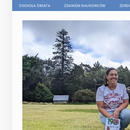
DOOKOŁA ŚWIATA
ZDANIEM NAUKOWCÓW
ZDRO