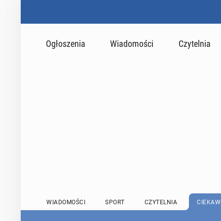
Ogłoszenia
Wiadomości
Czytelnia
WIADOMOŚCI
SPORT
CZYTELNIA
CIEKAW