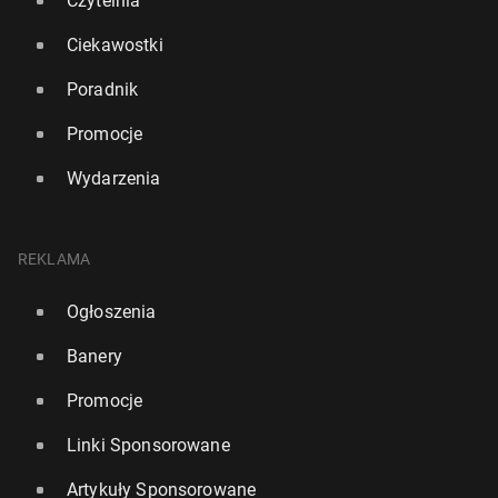
Czytelnia
Ciekawostki
Poradnik
Promocje
Wydarzenia
REKLAMA
Ogłoszenia
Banery
Promocje
Linki Sponsorowane
Artykuły Sponsorowane