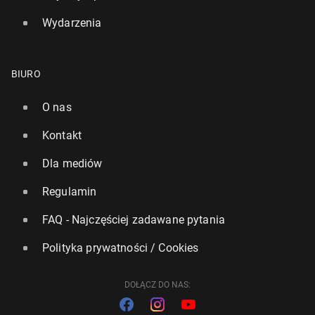
Wydarzenia
BIURO
O nas
Kontakt
Dla mediów
Regulamin
FAQ - Najczęściej zadawane pytania
Polityka prywatności / Cookies
DOŁĄCZ DO NAS: