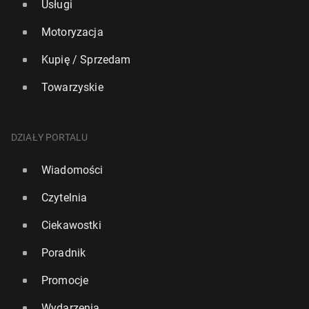
Usługi
Motoryzacja
Kupię / Sprzedam
Towarzyskie
DZIAŁY PORTALU
Wiadomości
Czytelnia
Ciekawostki
Poradnik
Promocje
Wydarzenia