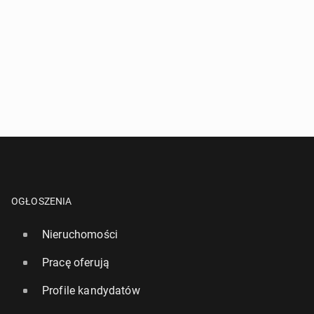
OGŁOSZENIA
Nieruchomości
Pracę oferują
Profile kandydatów