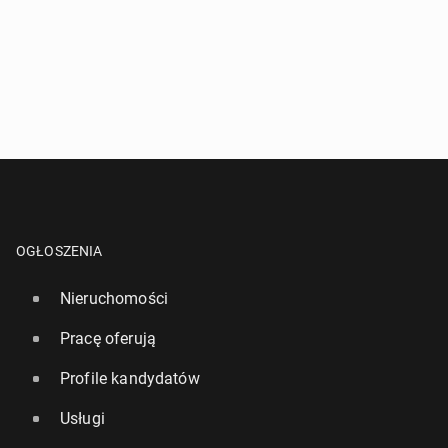
OGŁOSZENIA
Nieruchomości
Pracę oferują
Profile kandydatów
Usługi