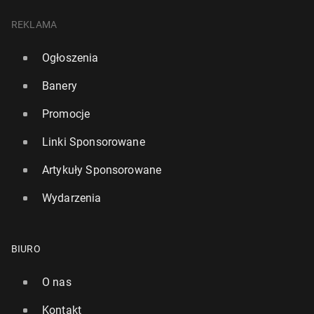
REKLAMA
Ogłoszenia
Banery
Promocje
Linki Sponsorowane
Artykuły Sponsorowane
Wydarzenia
BIURO
O nas
Kontakt