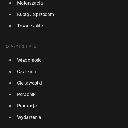
Motoryzacja
Kupię / Sprzedam
Towarzyskie
DZIAŁY PORTALU
Wiadomości
Czytelnia
Ciekawostki
Poradnik
Promocje
Wydarzenia